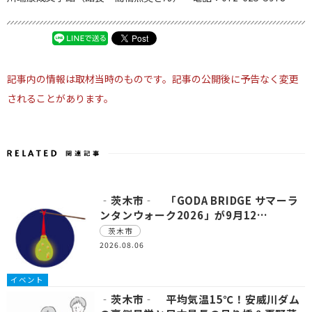
記事内の情報は取材当時のものです。記事の公開後に予告なく変更
されることがあります。
‐茨木市‐ 「GODA BRIDGE サマーラ
ンタンウォーク2026」が9月12…
茨木市
2026.08.06
イベント
‐茨木市‐ 平均気温15℃！安威川ダム