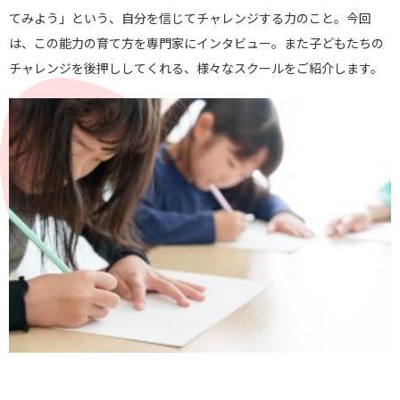
てみよう」という、
自分を信じてチャレンジする力のこと。今回
は、
この能力の育て方を専門家にインタビュー。
また子どもたちの
チャレンジを後押ししてくれる、
様々なスクールをご紹介します。