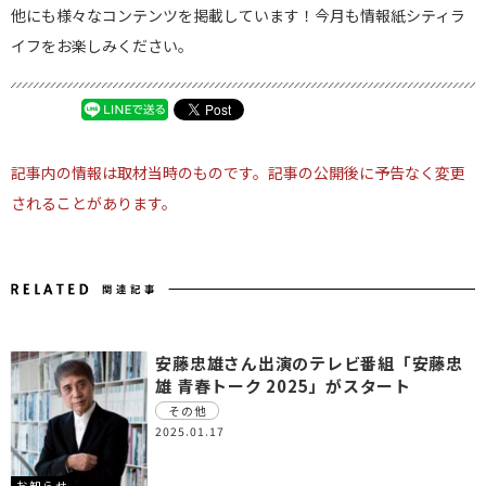
他にも様々なコンテンツを掲載しています！今月も情報紙シティラ
イフをお楽しみください。
記事内の情報は取材当時のものです。記事の公開後に予告なく変更
されることがあります。
安藤忠雄さん出演のテレビ番組「安藤忠
雄 青春トーク 2025」がスタート
その他
2025.01.17
お知らせ