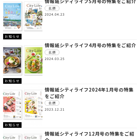
情報紙シティライフ5月号の特集をご紹介
北摂
2024.04.23
お知らせ
情報紙シティライフ4月号の特集をご紹介
北摂
2024.03.25
お知らせ
情報紙シティライフ2024年1月号の特集
をご紹介
北摂
2023.12.21
お知らせ
情報紙シティライフ12月号の特集をご紹