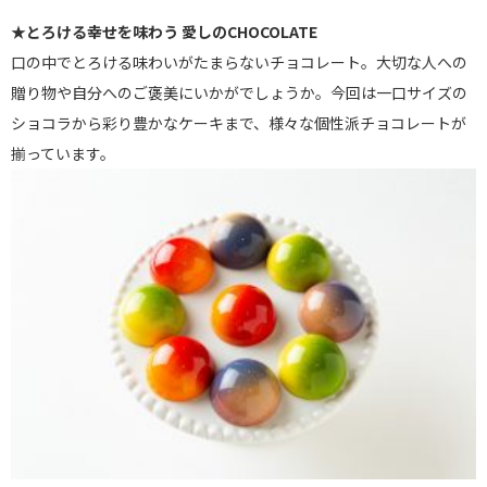
★とろける幸せを味わう 愛しのCHOCOLATE
口の中でとろける味わいがたまらないチョコレート。
大切な人への
贈り物や自分へのご褒美にいかがでしょうか。
今回は一口サイズの
ショコラから彩り豊かなケーキまで、
様々な個性派チョコレートが
揃っています。