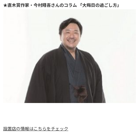
★直木賞作家・今村翔吾さんのコラム 「大晦日の過ごし方」
設置店の情報はこちらをチェック