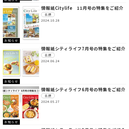
情報紙Citylife 11月号の特集をご紹介
北摂
2024.10.28
お知らせ
情報紙シティライフ7月号の特集をご紹介
北摂
2024.06.24
お知らせ
情報紙シティライフ6月号の特集をご紹介
北摂
2024.05.27
お知らせ