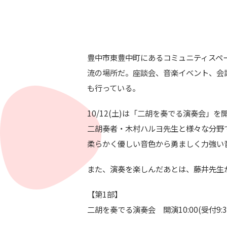
豊中市東豊中町にあるコミュニティスペー
流の場所だ。座談会、音楽イベント、会
も行っている。
10/12(土)は「二胡を奏でる演奏会
二胡奏者・木村ハルヨ先生と様々な分野
柔らかく優しい音色から勇ましく力強い
また、演奏を楽しんだあとは、藤井先生
【第1部】
二胡を奏でる演奏会 開演10:00(受付9:3