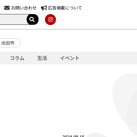
お問い合わせ
広告掲載について
池田市
コラム
生活
イベント
2024.09.15