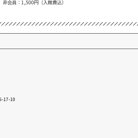
非会員：1,500円（入館費込）
17-10