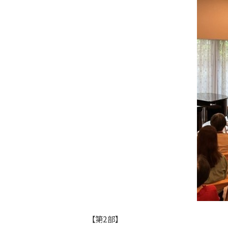
【第2部】