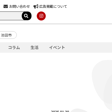
お問い合わせ
広告掲載について
池田市
コラム
生活
イベント
2025.01.30