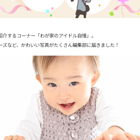
紹介するコーナー「わが家のアイドル自慢」。
ーズなど、かわいい写真がたくさん編集部に届きました！