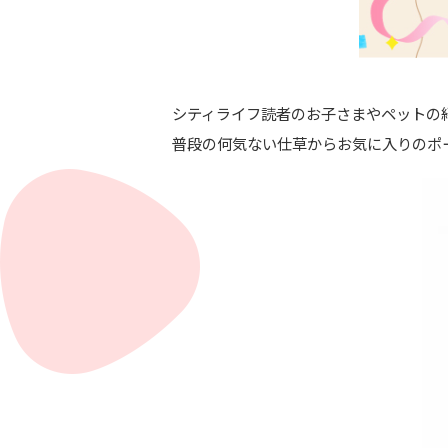
シティライフ読者のお子さまやペットの
普段の何気ない仕草からお気に入りのポ