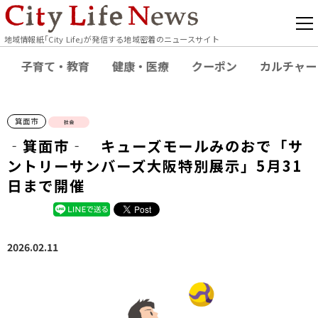
地域情報紙｢City Life｣が発信する地域密着のニュースサイト
子育て・教育
健康・医療
クーポン
カルチャー
箕面市
社会
‐箕面市‐ キューズモールみのおで「サ
ントリーサンバーズ大阪特別展示」5月31
日まで開催
2026.02.11