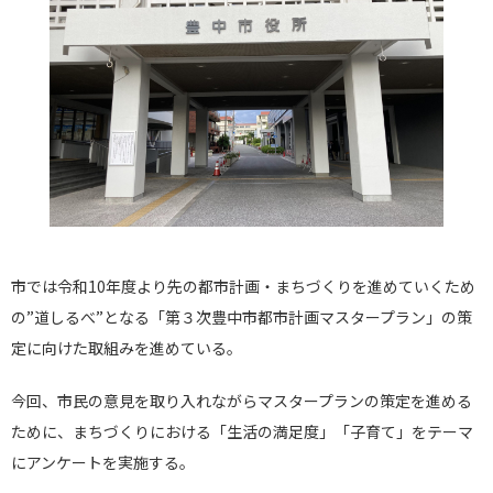
市では令和10年度より先の都市計画・
まちづくりを進めていくため
の”道しるべ”となる「
第３次豊中市都市計画マスタープラン」
の策
定に向けた取組みを進めている。
今回、市民の意見を取り入れながらマスタープランの策定を進める
ために、まちづくりにおける「
生活の満足度」「子育て」をテーマ
にアンケートを実施する。