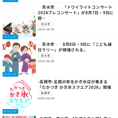
‐茨木市‐ 「トワイライトコンサート
2026プレコンサート」が8月7日・9日に
開…
茨木市
2026.08.06
イベント
‐茨木市‐ 8月8日・9日に「こども縁
日ラリー」が開催される。
茨木市
2026.08.06
イベント
-高槻市-全国の有名かき氷店が集まる
「たかつき かき氷スクエア2026」開催
高槻市
2026.08.04
イベント