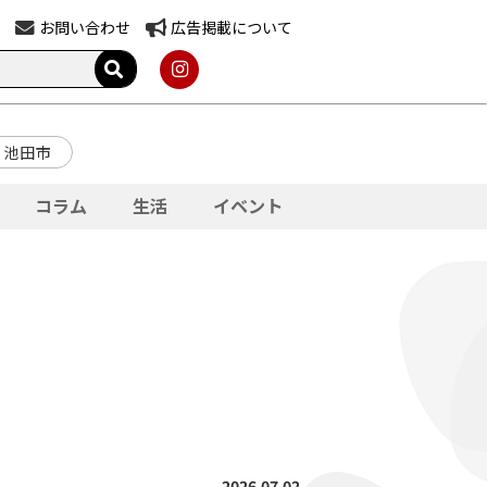
お問い合わせ
広告掲載について
池田市
コラム
生活
イベント
2026.07.02