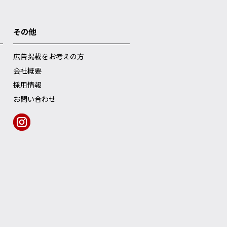
その他
広告掲載をお考えの方
会社概要
採用情報
お問い合わせ