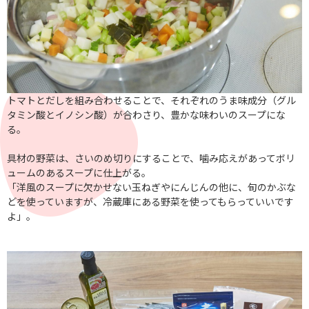
トマトとだしを組み合わせることで、それぞれのうま味成分（グル
タミン酸とイノシン酸）が合わさり、豊かな味わいのスープにな
る。
具材の野菜は、さいのめ切りにすることで、噛み応えがあってボリ
ュームのあるスープに仕上がる。
「洋風のスープに欠かせない玉ねぎやにんじんの他に、旬のかぶな
どを使っていますが、冷蔵庫にある野菜を使ってもらっていいです
よ」。