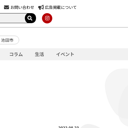
お問い合わせ
広告掲載について
池田市
コラム
生活
イベント
2022.08.23