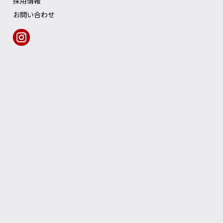
採用情報
お問い合わせ