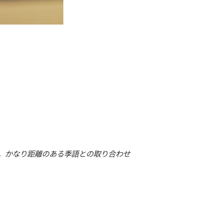
。かなり距離のある季語との取り合わせ