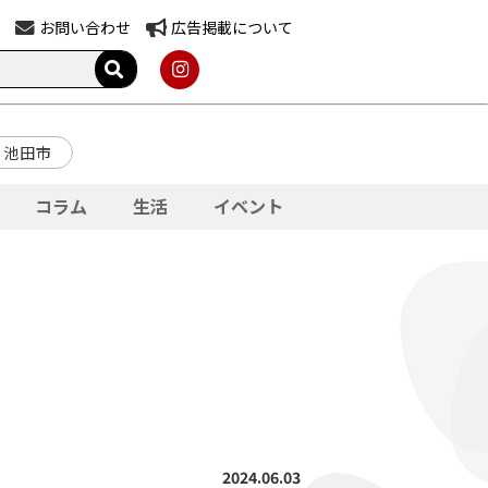
お問い合わせ
広告掲載について
池田市
コラム
生活
イベント
2024.06.03