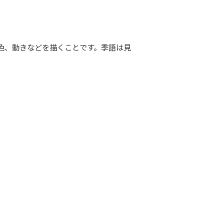
色、動きなどを描くことです。季語は見