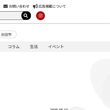
お問い合わせ
広告掲載について
池田市
コラム
生活
イベント
2025.05.12