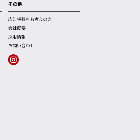
その他
広告掲載をお考えの方
会社概要
採用情報
お問い合わせ