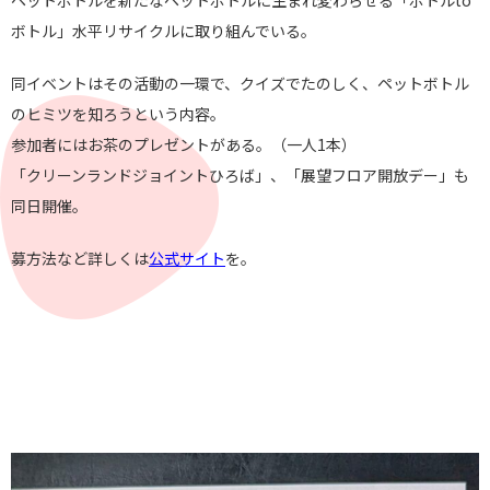
ペットボトルを新たなペットボトルに生まれ変わらせる「ボトルto
ボトル」水平リサイクルに取り組んでいる。
同イベントはその活動の一環で、クイズでたのしく、ペットボトル
のヒミツを知ろうという内容。
参加者にはお茶のプレゼントがある。（一人1本）
「クリーンランドジョイントひろば」、「展望フロア開放デー」も
同日開催。
募方法など詳しくは
公式サイト
を。