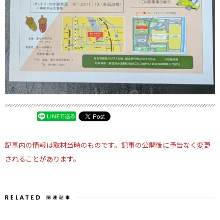
記事内の情報は取材当時のものです。記事の公開後に予告なく変更
されることがあります。