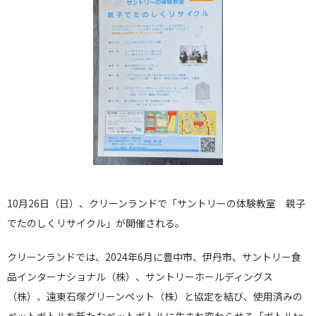
10月26日（日）、クリーンランドで「サントリーの体験教室 親子
でたのしくリサイクル」が開催される。
クリーンランドでは、2024年6月に豊中市、伊丹市、サントリー食
品インターナショナル（株）、サントリーホールディングス
（株）、遠東石塚グリーンペット（株）と協定を結び、使用済みの