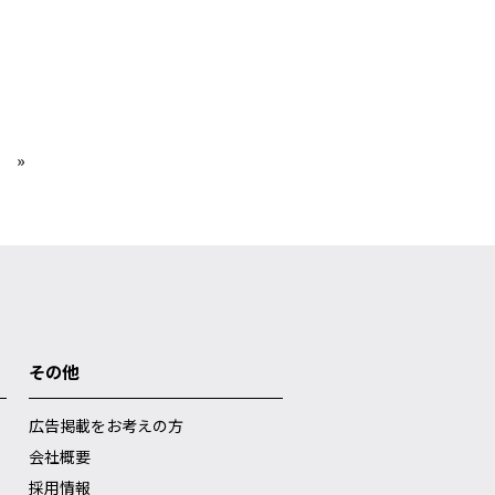
»
その他
広告掲載をお考えの方
会社概要
採用情報