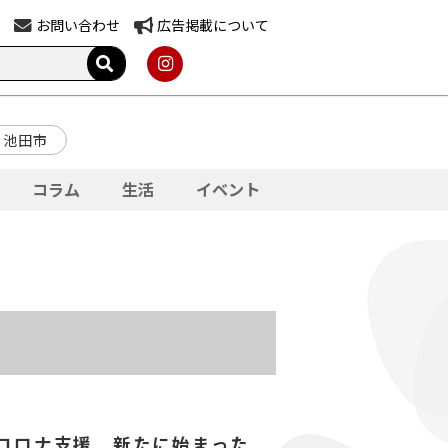
お問い合わせ
広告掲載について
池田市
コラム
生活
イベント
コロナ支援 新たに始まった