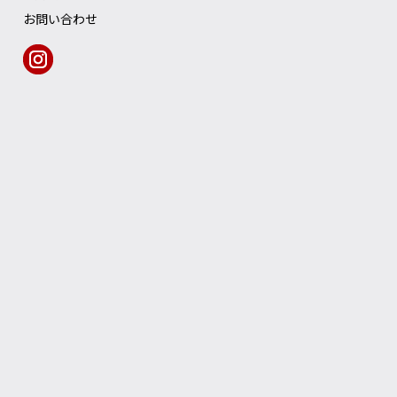
お問い合わせ