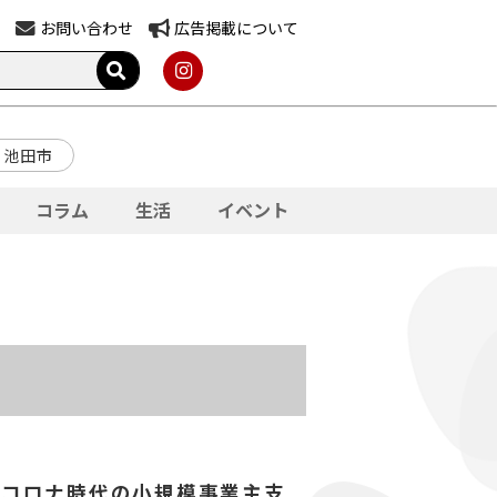
お問い合わせ
広告掲載について
池田市
コラム
生活
イベント
thコロナ時代の小規模事業主支