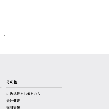
»
その他
広告掲載をお考えの方
会社概要
採用情報