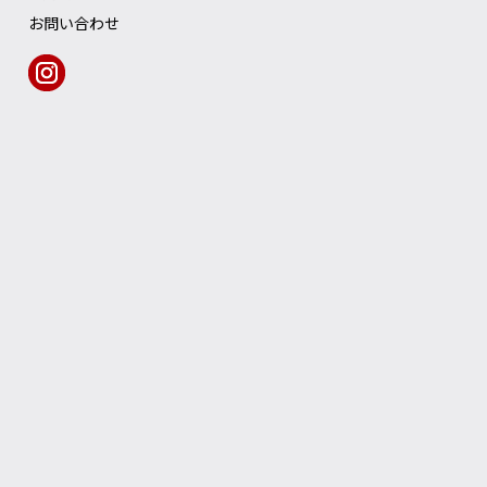
お問い合わせ